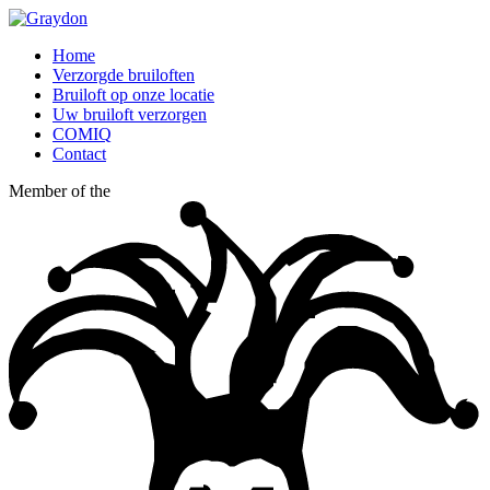
Home
Verzorgde bruiloften
Bruiloft op onze locatie
Uw bruiloft verzorgen
COMIQ
Contact
Member of the