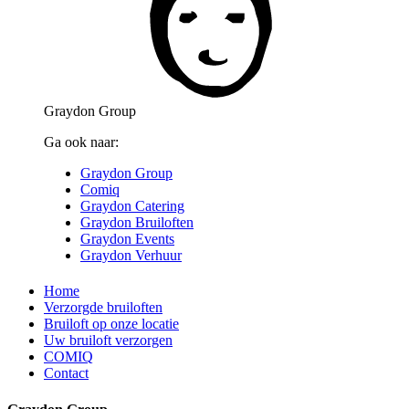
Graydon Group
Ga ook naar:
Graydon Group
Comiq
Graydon Catering
Graydon Bruiloften
Graydon Events
Graydon Verhuur
Home
Verzorgde bruiloften
Bruiloft op onze locatie
Uw bruiloft verzorgen
COMIQ
Contact