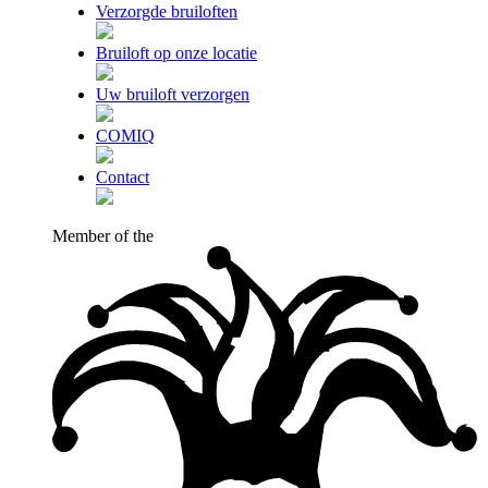
Verzorgde bruiloften
Bruiloft op onze locatie
Uw bruiloft verzorgen
COMIQ
Contact
Member of the