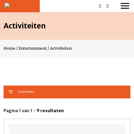
Activiteiten
Home
/
Entertainment
/
Activiteiten
Toon Filters
Pagina 1 van 1 -
9 resultaten