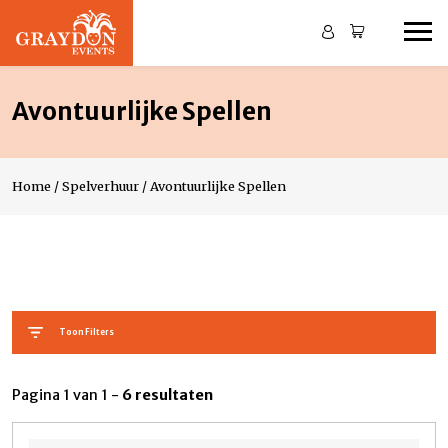
Avontuurlijke Spellen
Home
/
Spelverhuur
/
Avontuurlijke Spellen
Toon Filters
Pagina 1 van 1 -
6 resultaten