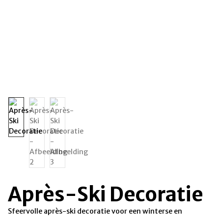
Après-Ski Decoratie
Sfeervolle après-ski decoratie voor een winterse en