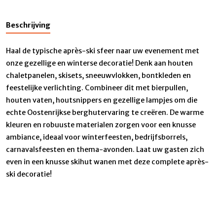
Beschrijving
Haal de typische après-ski sfeer naar uw evenement met
onze gezellige en winterse decoratie! Denk aan houten
chaletpanelen, skisets, sneeuwvlokken, bontkleden en
feestelijke verlichting. Combineer dit met bierpullen,
houten vaten, houtsnippers en gezellige lampjes om die
echte Oostenrijkse berghutervaring te creëren. De warme
kleuren en robuuste materialen zorgen voor een knusse
ambiance, ideaal voor winterfeesten, bedrijfsborrels,
carnavalsfeesten en thema-avonden. Laat uw gasten zich
even in een knusse skihut wanen met deze complete après-
ski decoratie!