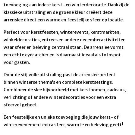
toevoeging aan iedere kerst- en winterdecoratie. Dankzij de
klassieke uitstraling en de groene kleur creëert deze
arrenslee direct een warme en feestelijke sfeer op locatie.
Perfect voor kerstfeesten, winterevents, kerstmarkten,
winkeldecoraties, entrees en andere decemberactiviteiten
waar sfeer en beleving centraal staan. De arrenslee vormt
een echte eyecatcher en is daarnaast ideaal als fotospot
voor gasten.
Door de stijlvolle uitstraling past de arrenslee perfect
binnen winterse thema’s en complete kerstsettings.
Combineer de slee bijvoorbeeld met kerstbomen, cadeaus,
verlichting of andere winterdecoraties voor een extra
sfeervol geheel.
Een feestelijke en unieke toevoeging die jouw kerst- of
winterevenement extra sfeer, warmte en beleving geeft!