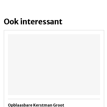
Ook interessant
Opblaasbare Kerstman Groot