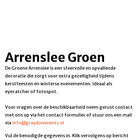
Arrenslee Groen
De Groene Arrenslee is een sfeervolle en opvallende
decoratie die zorgt voor extra gezelligheid tijdens
kerstfeesten en winterse evenementen. Ideaal als
eyecatcher of fotospot.
Voor vragen over de beschikbaarheid neem gerust contact
met ons op via het contact formulier of stuur ons een mail
via
info@graydonevents.nl
Vul de benodigde gegevens in. Klik vervolgens op bericht