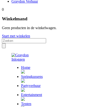
Graydon Verhuur
0
Winkelmand
Geen producten in de winkelwagen.
Start met winkelen
Inloggen
Home
Springkussens
Partyverhuur
Entertainment
Tenten