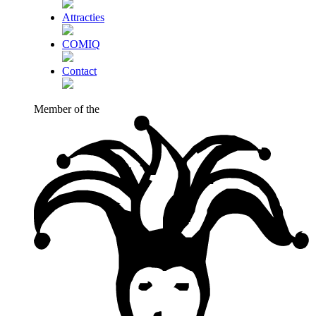
Attracties
COMIQ
Contact
Member of the