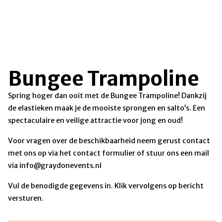
Bungee Trampoline
Spring hoger dan ooit met de Bungee Trampoline! Dankzij
de elastieken maak je de mooiste sprongen en salto’s. Een
spectaculaire en veilige attractie voor jong en oud!
Voor vragen over de beschikbaarheid neem gerust contact
met ons op via het contact formulier of stuur ons een mail
via info@graydonevents.nl
Vul de benodigde gegevens in. Klik vervolgens op bericht
versturen.