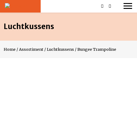
Luchtkussens
Home
/
Assortiment
/
Luchtkussens
/
Bungee Trampoline