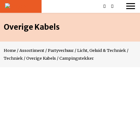
Overige Kabels
Home
/
Assortiment
/
Partyverhuur
/
Licht, Geluid & Techniek
/
Techniek
/
Overige Kabels
/
Campingstekker