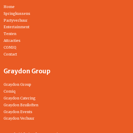
Home
Springkussens
Partyverhuur
Entertainment
Tenten
Attracties
COMIQ
Contact
Graydon Group
Graydon Group
Comiq
Graydon Catering
Graydon Bruiloften
Graydon Events
Graydon Verhuur