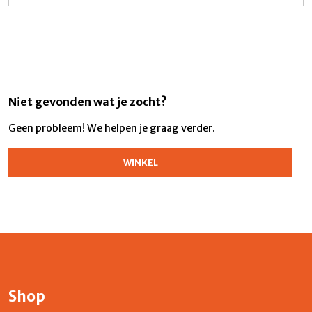
Niet gevonden wat je zocht?
Geen probleem! We helpen je graag verder.
WINKEL
Shop