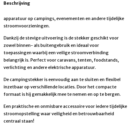
Beschrijving
apparatuur op campings, evenementen en andere tijdelijke
stroomvoorzieningen.
Dankzij de stevige uitvoering is de stekker geschikt voor
zowel binnen- als buitengebruik en ideaal voor
toepassingen waarbij een veilige stroomverbinding
belangrijk is. Perfect voor caravans, tenten, foodstands,
verlichting en andere elektrische apparatuur.
De campingstekker is eenvoudig aan te sluiten en flexibel
inzetbaar op verschillende locaties. Door het compacte
formaat is hij gemakkelijk mee te nemen en op te bergen.
Een praktische en onmisbare accessoire voor iedere tijdelijke
stroomopstelling waar veiligheid en betrouwbaarheid
centraal staan!