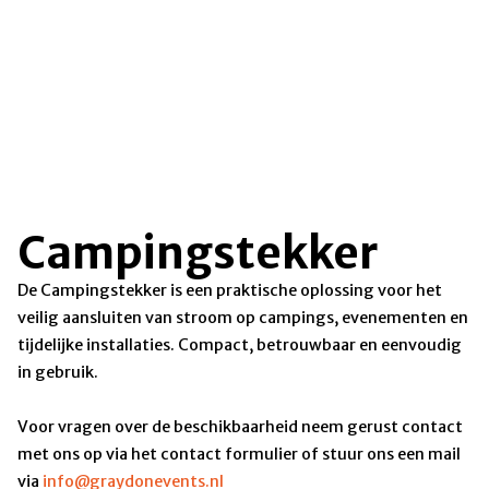
Campingstekker
De Campingstekker is een praktische oplossing voor het
veilig aansluiten van stroom op campings, evenementen en
tijdelijke installaties. Compact, betrouwbaar en eenvoudig
in gebruik.
Voor vragen over de beschikbaarheid neem gerust contact
met ons op via het contact formulier of stuur ons een mail
via
info@graydonevents.nl