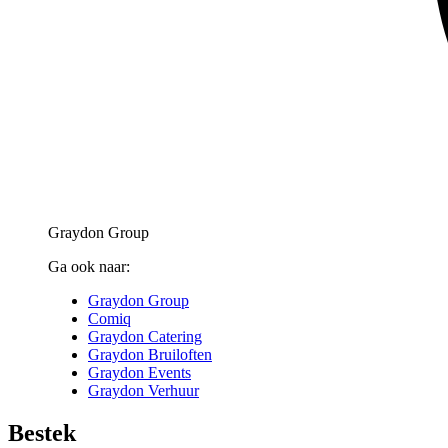
Graydon Group
Ga ook naar:
Graydon Group
Comiq
Graydon Catering
Graydon Bruiloften
Graydon Events
Graydon Verhuur
Bestek