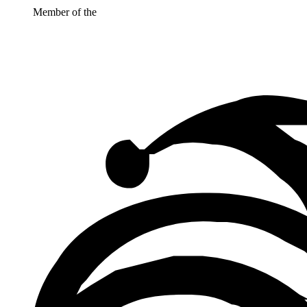
Member of the