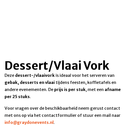
Dessert/Vlaai Vork
Deze
dessert-/vlaaivork
is ideaal voor het serveren van
gebak, desserts en vlaai
tijdens feesten, koffietafels en
andere evenementen. De
prijs is per stuk
, met een
afname
per 25 stuks
.
Voor vragen over de beschikbaarheid neem gerust contact
met ons op via het contactformulier of stuur een mail naar
info@graydonevents.nl
.