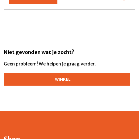
Niet gevonden wat je zocht?
Geen probleem! We helpen je graag verder.
WINKEL