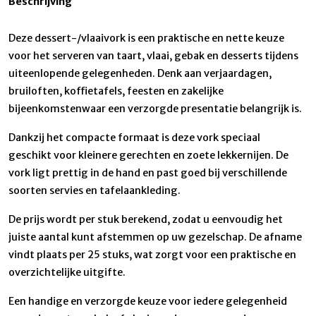
Beschrijving
Deze dessert-/vlaaivork is een praktische en nette keuze
voor het serveren van taart, vlaai, gebak en desserts tijdens
uiteenlopende gelegenheden. Denk aan verjaardagen,
bruiloften, koffietafels, feesten en zakelijke
bijeenkomstenwaar een verzorgde presentatie belangrijk is.
Dankzij het compacte formaat is deze vork speciaal
geschikt voor kleinere gerechten en zoete lekkernijen. De
vork ligt prettig in de hand en past goed bij verschillende
soorten servies en tafelaankleding.
De prijs wordt per stuk berekend, zodat u eenvoudig het
juiste aantal kunt afstemmen op uw gezelschap. De afname
vindt plaats per 25 stuks, wat zorgt voor een praktische en
overzichtelijke uitgifte.
Een handige en verzorgde keuze voor iedere gelegenheid