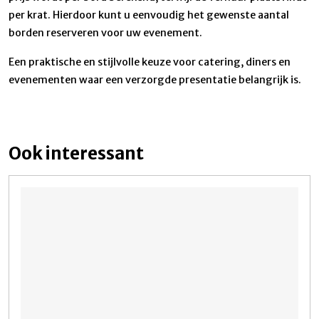
per krat. Hierdoor kunt u eenvoudig het gewenste aantal
borden reserveren voor uw evenement.
Een praktische en stijlvolle keuze voor catering, diners en
evenementen waar een verzorgde presentatie belangrijk is.
Ook interessant