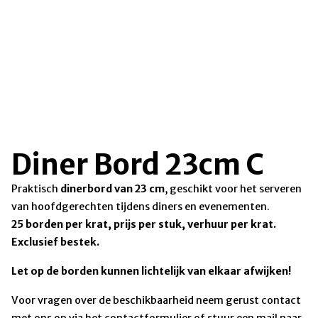
Diner Bord 23cm C
Praktisch
dinerbord van 23 cm
, geschikt voor het serveren
van hoofdgerechten tijdens diners en evenementen.
25 borden per krat, prijs per stuk, verhuur per krat.
Exclusief bestek.
Let op de borden kunnen lichtelijk van elkaar afwijken!
Voor vragen over de beschikbaarheid neem gerust contact
met ons op via het contactformulier of stuur een mail naar