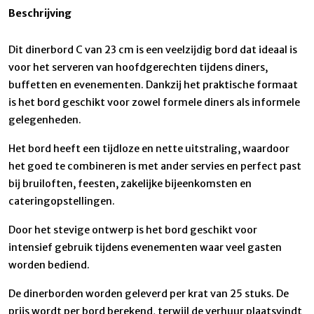
Beschrijving
Dit dinerbord C van 23 cm is een veelzijdig bord dat ideaal is
voor het serveren van hoofdgerechten tijdens diners,
buffetten en evenementen. Dankzij het praktische formaat
is het bord geschikt voor zowel formele diners als informele
gelegenheden.
Het bord heeft een tijdloze en nette uitstraling, waardoor
het goed te combineren is met ander servies en perfect past
bij bruiloften, feesten, zakelijke bijeenkomsten en
cateringopstellingen.
Door het stevige ontwerp is het bord geschikt voor
intensief gebruik tijdens evenementen waar veel gasten
worden bediend.
De dinerborden worden geleverd per krat van 25 stuks. De
prijs wordt per bord berekend, terwijl de verhuur plaatsvindt