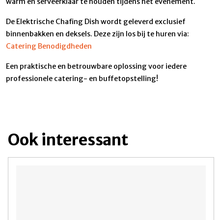
warm en serveerklaar te houden tijdens het evenement.
De Elektrische Chafing Dish wordt geleverd exclusief
binnenbakken en deksels. Deze zijn los bij te huren via:
Catering Benodigdheden
Een praktische en betrouwbare oplossing voor iedere
professionele catering- en buffetopstelling!
Ook interessant