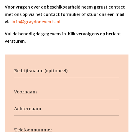
Voor vragen over de beschikbaarheid neem gerust contact
met ons op via het contact formulier of stuur ons een mail
via
info@graydonevents.nl
Vul de benodigde gegevens in. Klik vervolgens op bericht
versturen.
Bedrijfsnaam
Voornaam
Naam
Voornaam
Achternaam
Telefoon