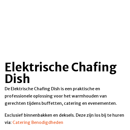
Elektrische Chafing
Dish
De Elektrische Chafing Dish is een praktische en
professionele oplossing voor het warmhouden van
gerechten tijdens buffetten, catering en evenementen.
Exclusief binnenbakken en deksels. Deze zijn los bij te huren
via:
Catering Benodigdheden