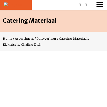
Catering Materiaal
Home
/
Assortiment
/
Partyverhuur
/
Catering Materiaal
/
Elektrische Chafing Dish