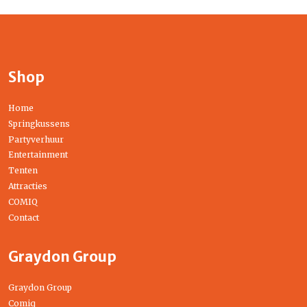
Shop
Home
Springkussens
Partyverhuur
Entertainment
Tenten
Attracties
COMIQ
Contact
Graydon Group
Graydon Group
Comiq