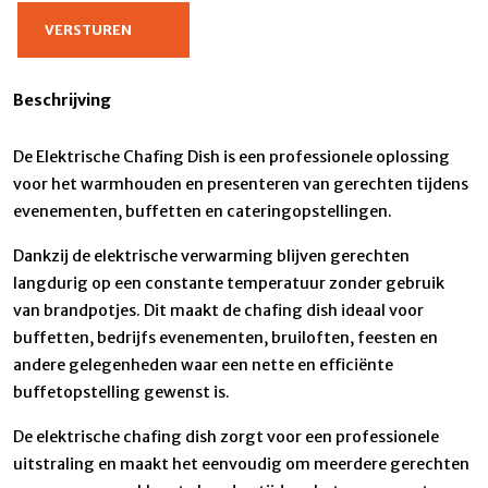
Beschrijving
De Elektrische Chafing Dish is een professionele oplossing
voor het warmhouden en presenteren van gerechten tijdens
evenementen, buffetten en cateringopstellingen.
Dankzij de elektrische verwarming blijven gerechten
langdurig op een constante temperatuur zonder gebruik
van brandpotjes. Dit maakt de chafing dish ideaal voor
buffetten, bedrijfs evenementen, bruiloften, feesten en
andere gelegenheden waar een nette en efficiënte
buffetopstelling gewenst is.
De elektrische chafing dish zorgt voor een professionele
uitstraling en maakt het eenvoudig om meerdere gerechten