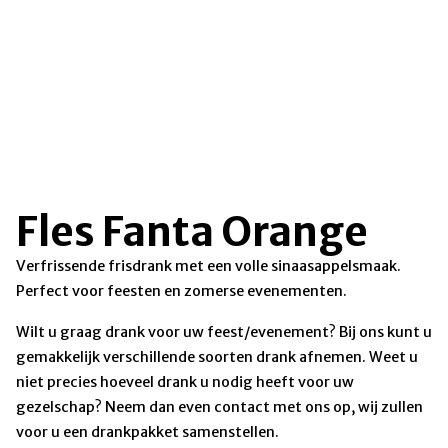
Fles Fanta Orange
Verfrissende frisdrank met een volle sinaasappelsmaak.
Perfect voor feesten en zomerse evenementen.
Wilt u graag drank voor uw feest/evenement? Bij ons kunt u
gemakkelijk verschillende soorten drank afnemen. Weet u
niet precies hoeveel drank u nodig heeft voor uw
gezelschap? Neem dan even contact met ons op, wij zullen
voor u een drankpakket samenstellen.