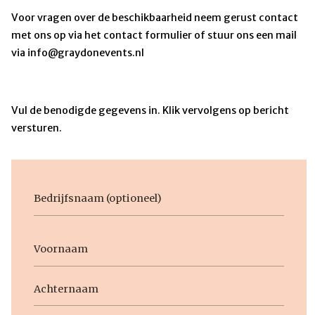
Voor vragen over de beschikbaarheid neem gerust contact
met ons op via het contact formulier of stuur ons een mail
via info@graydonevents.nl
Vul de benodigde gegevens in. Klik vervolgens op bericht
versturen.
Bedrijfsnaam
Voornaam
Naam
Voornaam