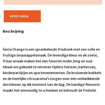
Beschrijving
Fanta Orange is een sprankelende frisdrank met een volle en
fruitige sinaasappelsmaak. De levendige kleur en de zoete,
frisse smaak maken het een favoriet onder jong en oud.
Ideaal om gekoeld te serveren tijdens feesten, barbecues,
kinderpartijtjes en sportevenementen. De bruisende bubbels
en de heerlijke citrusaroma’s zorgen voor een verkwikkende
dorstlesser op elk moment van de dag. De handige flesvorm
maakt het eenvoudig te schenken en behoudt de frisheid.