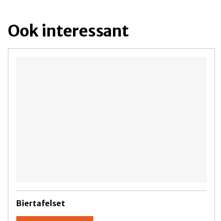
Ook interessant
Biertafelset