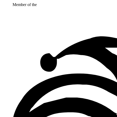
Member of the