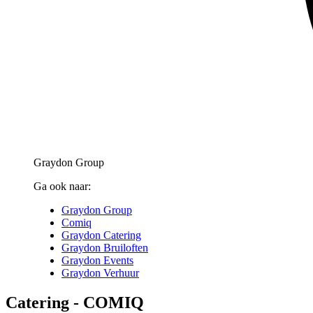
Graydon Group
Ga ook naar:
Graydon Group
Comiq
Graydon Catering
Graydon Bruiloften
Graydon Events
Graydon Verhuur
Catering - COMIQ