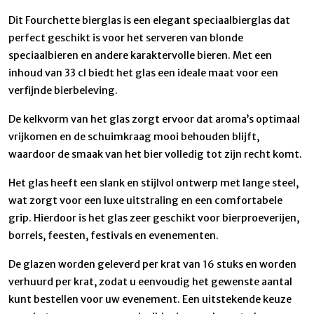
Dit Fourchette bierglas is een elegant speciaalbierglas dat
perfect geschikt is voor het serveren van blonde
speciaalbieren en andere karaktervolle bieren. Met een
inhoud van 33 cl biedt het glas een ideale maat voor een
verfijnde bierbeleving.
De kelkvorm van het glas zorgt ervoor dat aroma’s optimaal
vrijkomen en de schuimkraag mooi behouden blijft,
waardoor de smaak van het bier volledig tot zijn recht komt.
Het glas heeft een slank en stijlvol ontwerp met lange steel,
wat zorgt voor een luxe uitstraling en een comfortabele
grip. Hierdoor is het glas zeer geschikt voor bierproeverijen,
borrels, feesten, festivals en evenementen.
De glazen worden geleverd per krat van 16 stuks en worden
verhuurd per krat, zodat u eenvoudig het gewenste aantal
kunt bestellen voor uw evenement. Een uitstekende keuze