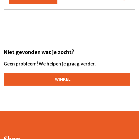
Niet gevonden wat je zocht?
Geen probleem! We helpen je graag verder.
WINKEL