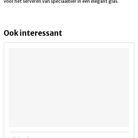
voor het serveren van speciaalbier in een elegant glas.
Ook interessant