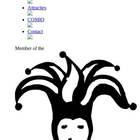
Attracties
COMIQ
Contact
Member of the