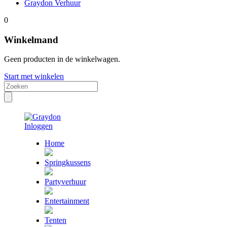
Graydon Verhuur
0
Winkelmand
Geen producten in de winkelwagen.
Start met winkelen
Inloggen
Home
Springkussens
Partyverhuur
Entertainment
Tenten