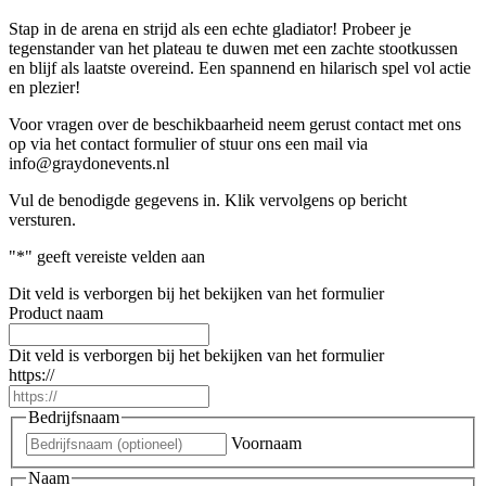
Stap in de arena en strijd als een echte gladiator! Probeer je
tegenstander van het plateau te duwen met een zachte stootkussen
en blijf als laatste overeind. Een spannend en hilarisch spel vol actie
en plezier!
Voor vragen over de beschikbaarheid neem gerust contact met ons
op via het contact formulier of stuur ons een mail via
info@graydonevents.nl
Vul de benodigde gegevens in. Klik vervolgens op bericht
versturen.
"
*
" geeft vereiste velden aan
Dit veld is verborgen bij het bekijken van het formulier
Product naam
Dit veld is verborgen bij het bekijken van het formulier
https://
Bedrijfsnaam
Voornaam
Naam