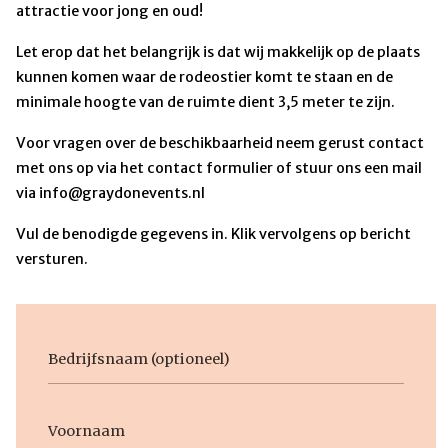
attractie voor jong en oud!
Let erop dat het belangrijk is dat wij makkelijk op de plaats
kunnen komen waar de rodeostier komt te staan en de
minimale hoogte van de ruimte dient 3,5 meter te zijn.
Voor vragen over de beschikbaarheid neem gerust contact
met ons op via het contact formulier of stuur ons een mail
via info@graydonevents.nl
Vul de benodigde gegevens in. Klik vervolgens op bericht
versturen.
Bedrijfsnaam
Voornaam
Naam