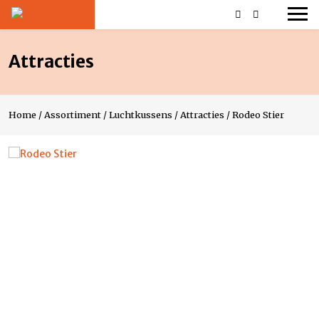
Attracties
Home
/
Assortiment
/
Luchtkussens
/
Attracties
/
Rodeo Stier