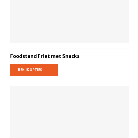
Foodstand Friet met Snacks
BEKIJK OPTIES