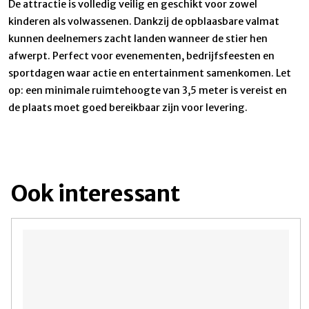
De attractie is volledig veilig en geschikt voor zowel
kinderen als volwassenen. Dankzij de opblaasbare valmat
kunnen deelnemers zacht landen wanneer de stier hen
afwerpt. Perfect voor evenementen, bedrijfsfeesten en
sportdagen waar actie en entertainment samenkomen. Let
op: een minimale ruimtehoogte van 3,5 meter is vereist en
de plaats moet goed bereikbaar zijn voor levering.
Ook interessant