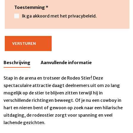
Toestemming
*
Ik ga akkoord met het privacybeleid.
Beschrijving
Aanvullende informatie
Stap in de arena en trotseer de Rodeo Stier! Deze
spectaculaire attractie daagt deelnemers uit om zo lang
mogelijk op de stier te blijven zitten terwijl hij in
verschillende richtingen beweegt. Of je nu een cowboy in
hart en nieren bent of gewoon op zoek naar een hilarische
uitdaging, de rodeostier zorgt voor spanning en veel
lachende gezichten.