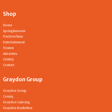
Shop
Home
Springkussens
Partyverhuur
Entertainment
Tenten
Attracties
COMIQ
Contact
Graydon Group
Graydon Group
Comiq
Graydon Catering
Graydon Bruiloften