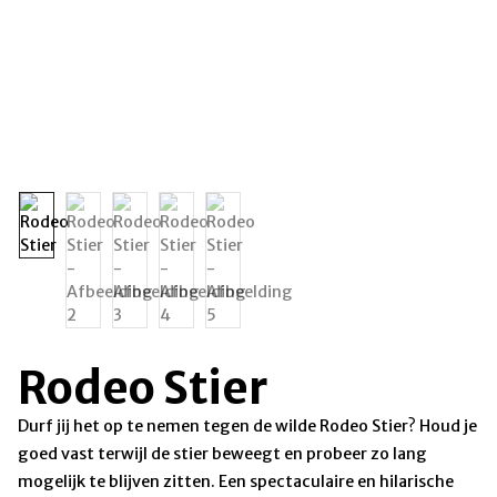
Rodeo Stier
Durf jij het op te nemen tegen de wilde Rodeo Stier? Houd je
goed vast terwijl de stier beweegt en probeer zo lang
mogelijk te blijven zitten. Een spectaculaire en hilarische