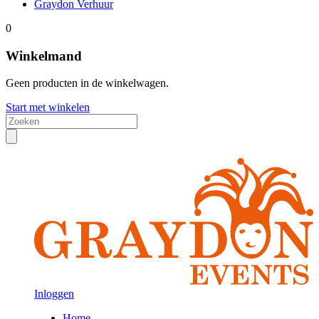
Graydon Verhuur
0
Winkelmand
Geen producten in de winkelwagen.
Start met winkelen
Inloggen
Home