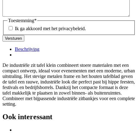
Toestemming
*
Ik ga akkoord met het privacybeleid.
Beschrijving
De industriële zit tafel klein combineert stoere materialen met een
compact ontwerp, ideaal voor evenementen met een moderne, urban
uitstraling. Het stevige metalen frame en het houten tafelblad geven
de tafel een rauwe, industriële look die perfect past bij hippe feesten,
festivals en bedrijfsborrels. Dankzij het compacte formaat is deze
tafel makkelijk te plaatsen in zowel binnen- als buitenruimtes.
Combineer met bijpassende industriële zitbankjes voor een complete
setting.
Ook interessant