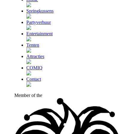
Springkussens
Partyverhuur
Entertainment
Tenten
Attracties
COMIQ
Contact
Member of the