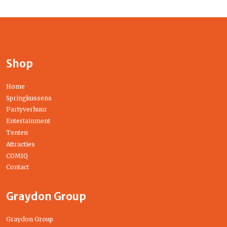
Shop
Home
Springkussens
Partyverhuur
Entertainment
Tenten
Attracties
COMIQ
Contact
Graydon Group
Graydon Group