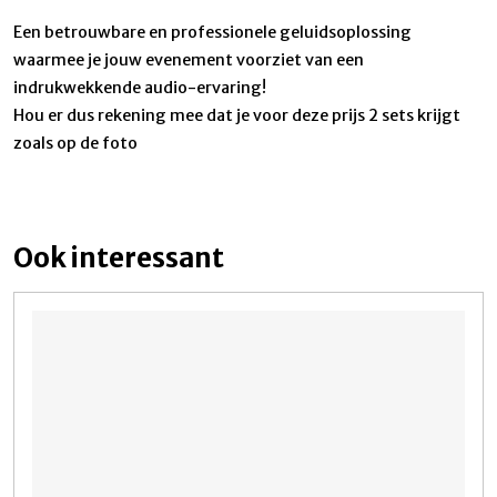
Een betrouwbare en professionele geluidsoplossing
waarmee je jouw evenement voorziet van een
indrukwekkende audio-ervaring!
Hou er dus rekening mee dat je voor deze prijs 2 sets krijgt
zoals op de foto
Ook interessant