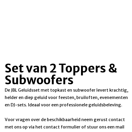
Set van 2 Toppers &
Subwoofers
De JBL Geluidsset met topkast en subwoofer levert krachtig,
helder en diep geluid voor feesten, bruiloften, evenementen
en DJ-sets. Ideaal voor een professionele geluidsbeleving.
Voor vragen over de beschikbaarheid neem gerust contact
met ons op via het contact formulier of stuur ons een mail