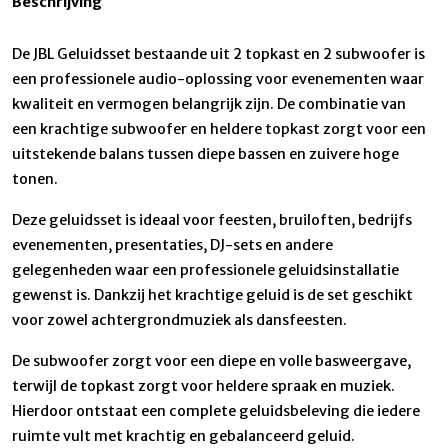
Beschrijving
De JBL Geluidsset bestaande uit 2 topkast en 2 subwoofer is
een professionele audio-oplossing voor evenementen waar
kwaliteit en vermogen belangrijk zijn. De combinatie van
een krachtige subwoofer en heldere topkast zorgt voor een
uitstekende balans tussen diepe bassen en zuivere hoge
tonen.
Deze geluidsset is ideaal voor feesten, bruiloften, bedrijfs
evenementen, presentaties, DJ-sets en andere
gelegenheden waar een professionele geluidsinstallatie
gewenst is. Dankzij het krachtige geluid is de set geschikt
voor zowel achtergrondmuziek als dansfeesten.
De subwoofer zorgt voor een diepe en volle basweergave,
terwijl de topkast zorgt voor heldere spraak en muziek.
Hierdoor ontstaat een complete geluidsbeleving die iedere
ruimte vult met krachtig en gebalanceerd geluid.