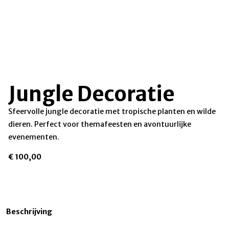
Jungle Decoratie
Sfeervolle jungle decoratie met tropische planten en wilde
dieren. Perfect voor themafeesten en avontuurlijke
evenementen.
€
100,00
Beschrijving