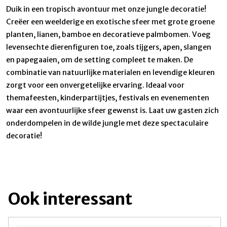
Duik in een tropisch avontuur met onze jungle decoratie!
Creëer een weelderige en exotische sfeer met grote groene
planten, lianen, bamboe en decoratieve palmbomen. Voeg
levensechte dierenfiguren toe, zoals tijgers, apen, slangen
en papegaaien, om de setting compleet te maken. De
combinatie van natuurlijke materialen en levendige kleuren
zorgt voor een onvergetelijke ervaring. Ideaal voor
themafeesten, kinderpartijtjes, festivals en evenementen
waar een avontuurlijke sfeer gewenst is. Laat uw gasten zich
onderdompelen in de wilde jungle met deze spectaculaire
decoratie!
Ook interessant