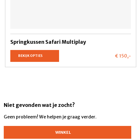
Springkussen Safari Multiplay
€ 150,
-
BEKIJK OPTIES
Niet gevonden wat je zocht?
Geen probleem! We helpen je graag verder.
WINKEL