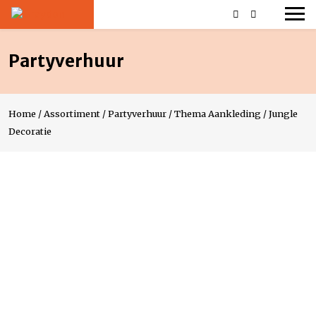
Partyverhuur
Home
/
Assortiment
/
Partyverhuur
/
Thema Aankleding
/
Jungle
Decoratie