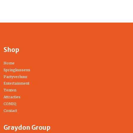
Shop
Home
Springkussens
Partyverhuur
Entertainment
Tenten
Attracties
COMIQ
Contact
Graydon Group