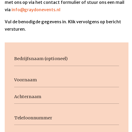
met ons op via het contact formulier of stuur ons een mail
via
info@graydonevents.nl
Vul de benodigde gegevens in. Klik vervolgens op bericht
versturen.
Bedrijfsnaam
Voornaam
Naam
Voornaam
Achternaam
Telefoon