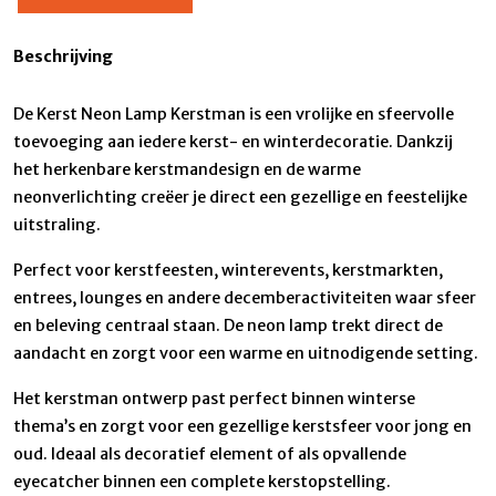
Beschrijving
De Kerst Neon Lamp Kerstman is een vrolijke en sfeervolle
toevoeging aan iedere kerst- en winterdecoratie. Dankzij
het herkenbare kerstmandesign en de warme
neonverlichting creëer je direct een gezellige en feestelijke
uitstraling.
Perfect voor kerstfeesten, winterevents, kerstmarkten,
entrees, lounges en andere decemberactiviteiten waar sfeer
en beleving centraal staan. De neon lamp trekt direct de
aandacht en zorgt voor een warme en uitnodigende setting.
Het kerstman ontwerp past perfect binnen winterse
thema’s en zorgt voor een gezellige kerstsfeer voor jong en
oud. Ideaal als decoratief element of als opvallende
eyecatcher binnen een complete kerstopstelling.