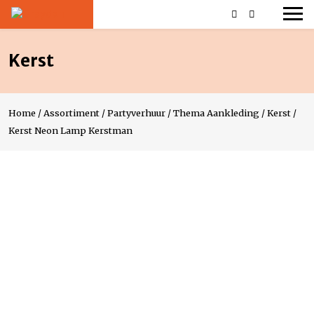
Kerst
Home
/
Assortiment
/
Partyverhuur
/
Thema Aankleding
/
Kerst
/
Kerst Neon Lamp Kerstman