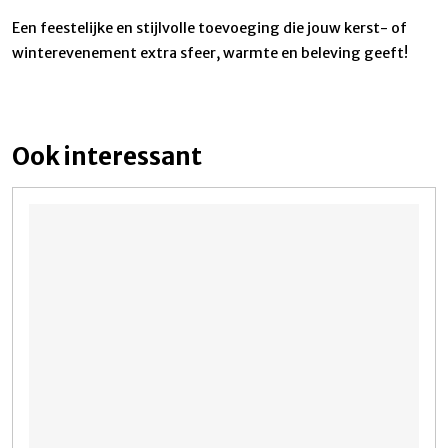
Een feestelijke en stijlvolle toevoeging die jouw kerst- of
winterevenement extra sfeer, warmte en beleving geeft!
Ook interessant