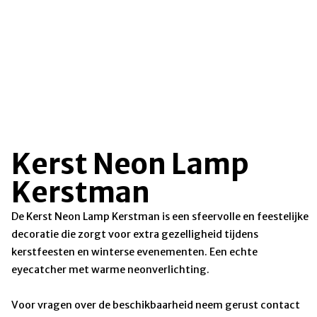
Kerst Neon Lamp
Kerstman
De Kerst Neon Lamp Kerstman is een sfeervolle en feestelijke
decoratie die zorgt voor extra gezelligheid tijdens
kerstfeesten en winterse evenementen. Een echte
eyecatcher met warme neonverlichting.
Voor vragen over de beschikbaarheid neem gerust contact