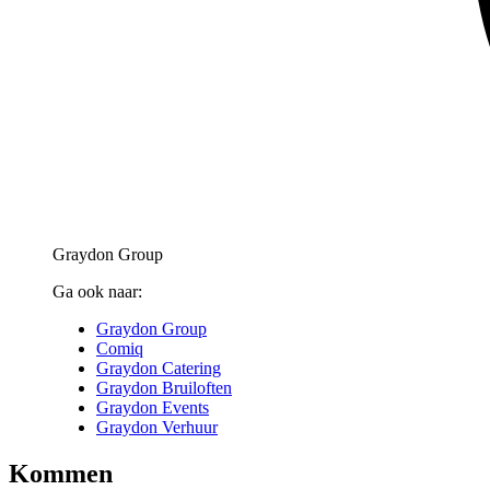
Graydon Group
Ga ook naar:
Graydon Group
Comiq
Graydon Catering
Graydon Bruiloften
Graydon Events
Graydon Verhuur
Kommen