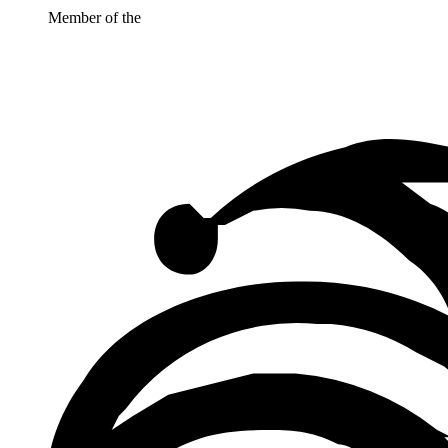
Member of the