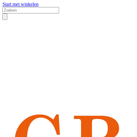
Start met winkelen