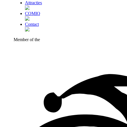
Attracties
COMIQ
Contact
Member of the