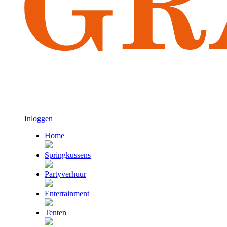
Inloggen
Home
Springkussens
Partyverhuur
Entertainment
Tenten