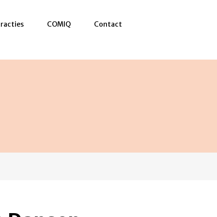
racties
COMIQ
Contact