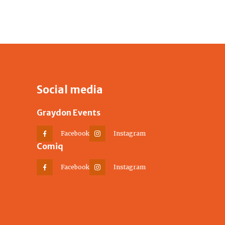
Social media
Graydon Events
Facebook
Instagram
Comiq
Facebook
Instagram