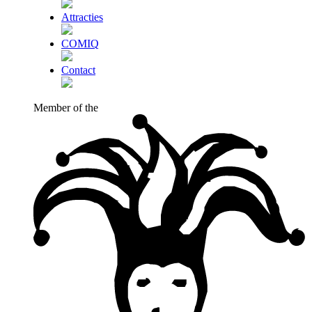
Attracties
COMIQ
Contact
Member of the