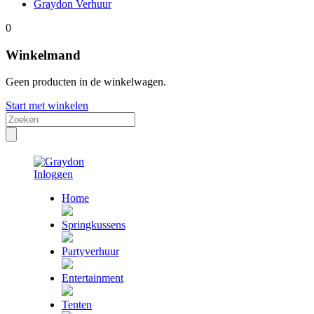
Graydon Verhuur
0
Winkelmand
Geen producten in de winkelwagen.
Start met winkelen
Inloggen
Home
Springkussens
Partyverhuur
Entertainment
Tenten