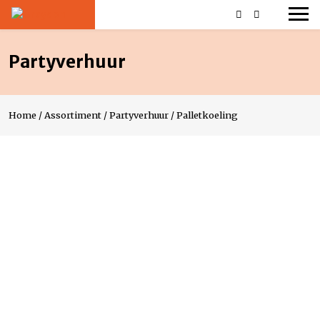
Partyverhuur
Home
/
Assortiment
/
Partyverhuur
/
Palletkoeling