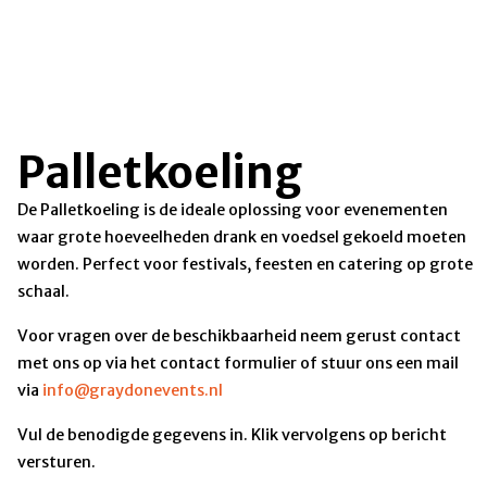
Palletkoeling
De Palletkoeling is de ideale oplossing voor evenementen
waar grote hoeveelheden drank en voedsel gekoeld moeten
worden. Perfect voor festivals, feesten en catering op grote
schaal.
Voor vragen over de beschikbaarheid neem gerust contact
met ons op via het contact formulier of stuur ons een mail
via
info@graydonevents.nl
Vul de benodigde gegevens in. Klik vervolgens op bericht
versturen.