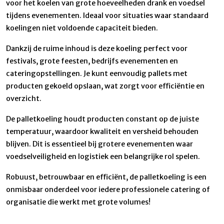
voor het koelen van grote hoeveelheden drank en voedsel
tijdens evenementen. Ideaal voor situaties waar standaard
koelingen niet voldoende capaciteit bieden.
Dankzij de ruime inhoud is deze koeling perfect voor
festivals, grote feesten, bedrijfs evenementen en
cateringopstellingen. Je kunt eenvoudig pallets met
producten gekoeld opslaan, wat zorgt voor efficiëntie en
overzicht.
De palletkoeling houdt producten constant op de juiste
temperatuur, waardoor kwaliteit en versheid behouden
blijven. Dit is essentieel bij grotere evenementen waar
voedselveiligheid en logistiek een belangrijke rol spelen.
Robuust, betrouwbaar en efficiënt, de palletkoeling is een
onmisbaar onderdeel voor iedere professionele catering of
organisatie die werkt met grote volumes!