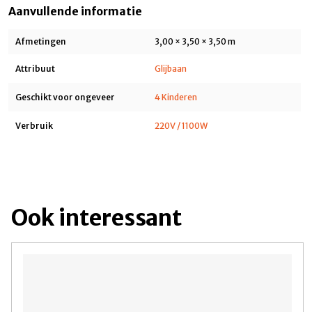
Aanvullende informatie
Afmetingen
3,00 × 3,50 × 3,50 m
Attribuut
Glijbaan
Geschikt voor ongeveer
4 Kinderen
Verbruik
220V / 1100W
Ook interessant