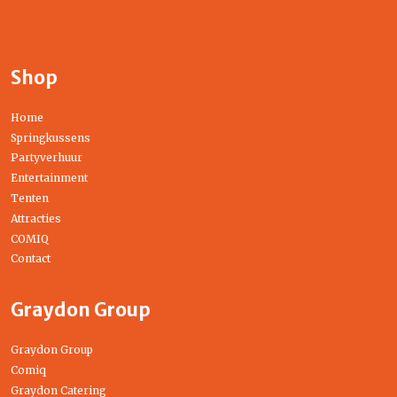
Shop
Home
Springkussens
Partyverhuur
Entertainment
Tenten
Attracties
COMIQ
Contact
Graydon Group
Graydon Group
Comiq
Graydon Catering