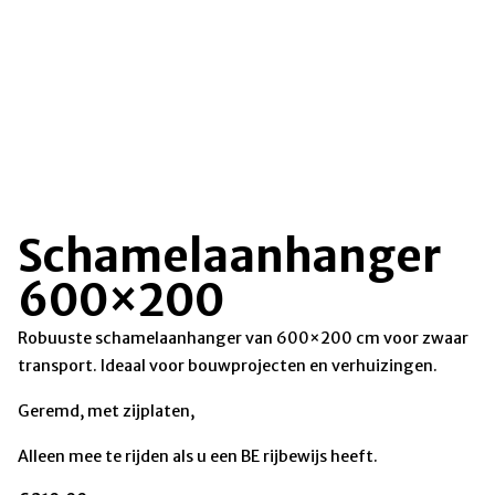
Schamelaanhanger
600×200
Robuuste schamelaanhanger van 600×200 cm voor zwaar
transport. Ideaal voor bouwprojecten en verhuizingen.
Geremd, met zijplaten,
Alleen mee te rijden als u een BE rijbewijs heeft.