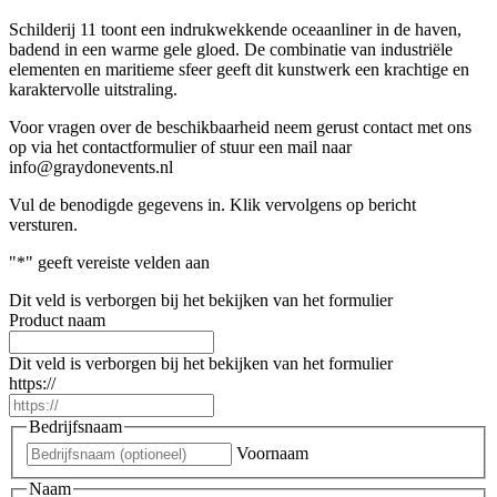
Schilderij 11 toont een indrukwekkende oceaanliner in de haven,
badend in een warme gele gloed. De combinatie van industriële
elementen en maritieme sfeer geeft dit kunstwerk een krachtige en
karaktervolle uitstraling.
Voor vragen over de beschikbaarheid neem gerust contact met ons
op via het contactformulier of stuur een mail naar
info@graydonevents.nl
Vul de benodigde gegevens in. Klik vervolgens op bericht
versturen.
"
*
" geeft vereiste velden aan
Dit veld is verborgen bij het bekijken van het formulier
Product naam
Dit veld is verborgen bij het bekijken van het formulier
https://
Bedrijfsnaam
Voornaam
Naam