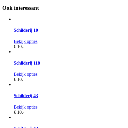
Ook interessant
Schilderij 10
Bekijk opties
€ 10,
-
Schilderij 118
Bekijk opties
€ 10,
-
Schilderij 43
Bekijk opties
€ 10,
-