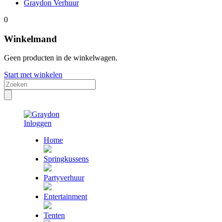
Graydon Verhuur
0
Winkelmand
Geen producten in de winkelwagen.
Start met winkelen
Inloggen
Home
Springkussens
Partyverhuur
Entertainment
Tenten