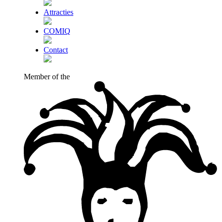
Attracties
COMIQ
Contact
Member of the