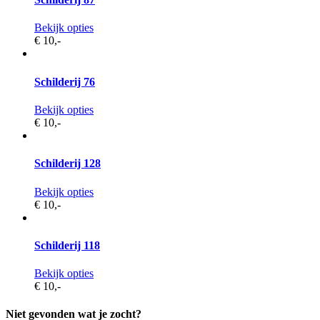
Bekijk opties
€ 10,
-
Schilderij 76
Bekijk opties
€ 10,
-
Schilderij 128
Bekijk opties
€ 10,
-
Schilderij 118
Bekijk opties
€ 10,
-
Niet gevonden wat je zocht?