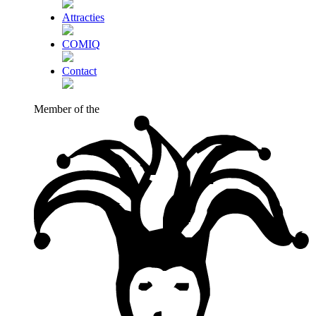
Attracties
COMIQ
Contact
Member of the