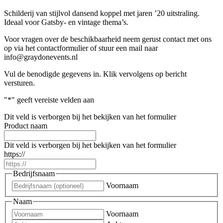
Schilderij van stijlvol dansend koppel met jaren ’20 uitstraling.
Ideaal voor Gatsby- en vintage thema’s.
Voor vragen over de beschikbaarheid neem gerust contact met ons
op via het contactformulier of stuur een mail naar
info@graydonevents.nl
Vul de benodigde gegevens in. Klik vervolgens op bericht
versturen.
"
*
" geeft vereiste velden aan
Dit veld is verborgen bij het bekijken van het formulier
Product naam
Dit veld is verborgen bij het bekijken van het formulier
https://
Bedrijfsnaam
Voornaam
Naam
Voornaam