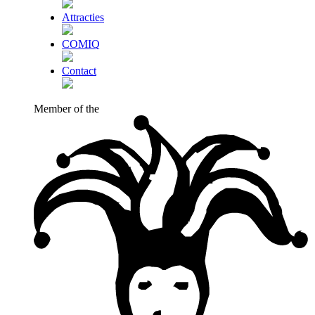
Attracties
COMIQ
Contact
Member of the