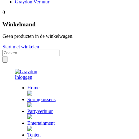
Graydon Verhuur
0
Winkelmand
Geen producten in de winkelwagen.
Start met winkelen
Inloggen
Home
Springkussens
Partyverhuur
Entertainment
Tenten