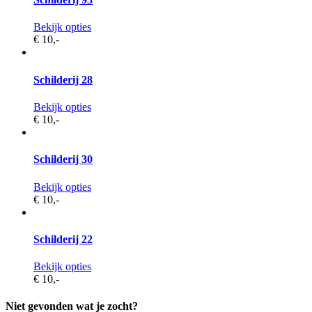
Bekijk opties
€ 10,
-
Schilderij 28
Bekijk opties
€ 10,
-
Schilderij 30
Bekijk opties
€ 10,
-
Schilderij 22
Bekijk opties
€ 10,
-
Niet gevonden wat je zocht?