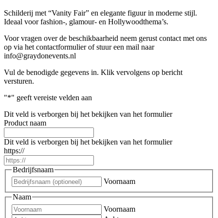
Schilderij met “Vanity Fair” en elegante figuur in moderne stijl.
Ideaal voor fashion-, glamour- en Hollywoodthema’s.
Voor vragen over de beschikbaarheid neem gerust contact met ons
op via het contactformulier of stuur een mail naar
info@graydonevents.nl
Vul de benodigde gegevens in. Klik vervolgens op bericht
versturen.
"
*
" geeft vereiste velden aan
Dit veld is verborgen bij het bekijken van het formulier
Product naam
Dit veld is verborgen bij het bekijken van het formulier
https://
Bedrijfsnaam
Voornaam
Naam
Voornaam