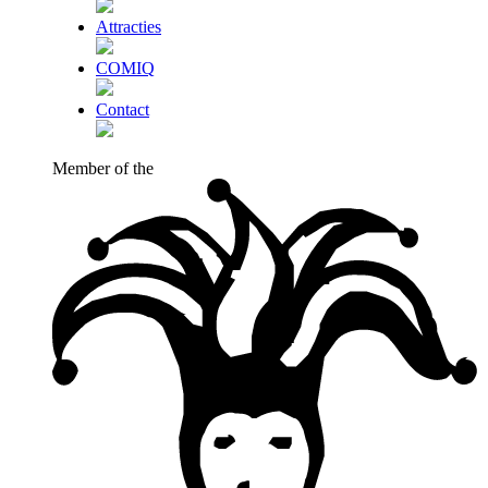
Attracties
COMIQ
Contact
Member of the