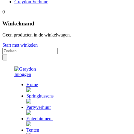
Graydon Verhuur
0
Winkelmand
Geen producten in de winkelwagen.
Start met winkelen
Inloggen
Home
Springkussens
Partyverhuur
Entertainment
Tenten