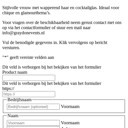
Stijlvolle vrouw met wapperend haar en cocktailglas. Ideaal voor
chique en glamourthema’s.
Voor vragen over de beschikbaarheid neem gerust contact met ons
op via het contactformulier of stuur een mail naar
info@graydonevents.nl
Vul de benodigde gegevens in. Klik vervolgens op bericht
versturen.
"
*
" geeft vereiste velden aan
Dit veld is verborgen bij het bekijken van het formulier
Product naam
Dit veld is verborgen bij het bekijken van het formulier
https://
Bedrijfsnaam
Voornaam
Naam
Voornaam