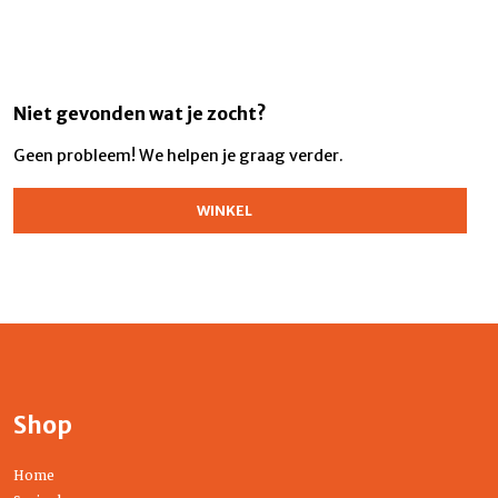
Niet gevonden wat je zocht?
Geen probleem! We helpen je graag verder.
WINKEL
Shop
Home