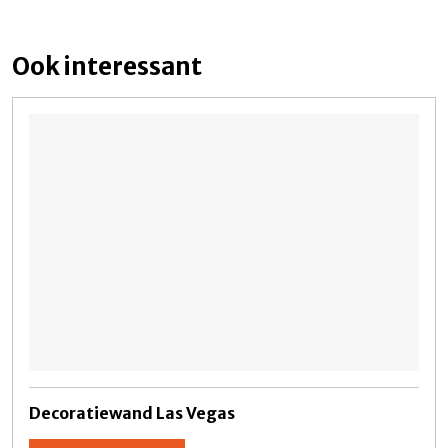
Ook interessant
Decoratiewand Las Vegas