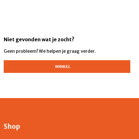
Niet gevonden wat je zocht?
Geen probleem! We helpen je graag verder.
WINKEL
Shop