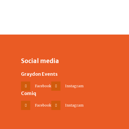
Social media
Graydon Events
Facebook
Instagram
Comiq
Facebook
Instagram