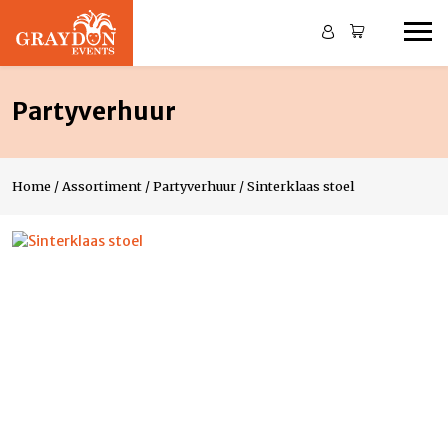
Partyverhuur
Home
/
Assortiment
/
Partyverhuur
/
Sinterklaas stoel