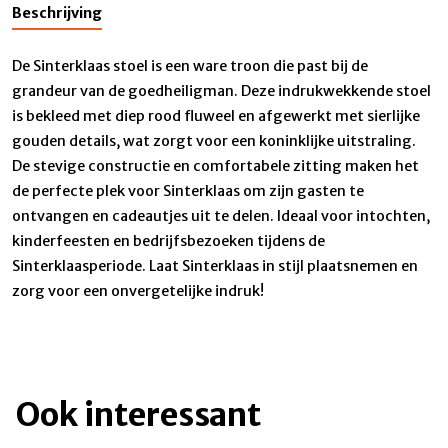
Beschrijving
De Sinterklaas stoel is een ware troon die past bij de
grandeur van de goedheiligman. Deze indrukwekkende stoel
is bekleed met diep rood fluweel en afgewerkt met sierlijke
gouden details, wat zorgt voor een koninklijke uitstraling.
De stevige constructie en comfortabele zitting maken het
de perfecte plek voor Sinterklaas om zijn gasten te
ontvangen en cadeautjes uit te delen. Ideaal voor intochten,
kinderfeesten en bedrijfsbezoeken tijdens de
Sinterklaasperiode. Laat Sinterklaas in stijl plaatsnemen en
zorg voor een onvergetelijke indruk!
Ook interessant