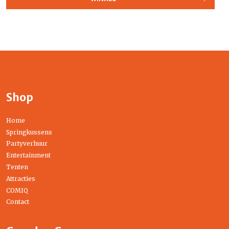
Shop
Home
Springkussens
Partyverhuur
Entertainment
Tenten
Attracties
COMIQ
Contact