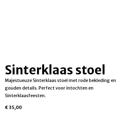
Sinterklaas stoel
Majestueuze Sinterklaas stoel met rode bekleding en
gouden details. Perfect voor intochten en
Sinterklaasfeesten.
€
35,00