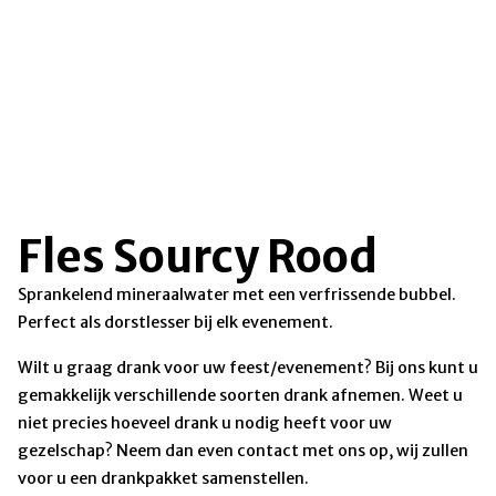
Fles Sourcy Rood
Sprankelend mineraalwater met een verfrissende bubbel.
Perfect als dorstlesser bij elk evenement.
Wilt u graag drank voor uw feest/evenement? Bij ons kunt u
gemakkelijk verschillende soorten drank afnemen. Weet u
niet precies hoeveel drank u nodig heeft voor uw
gezelschap? Neem dan even contact met ons op, wij zullen
voor u een drankpakket samenstellen.