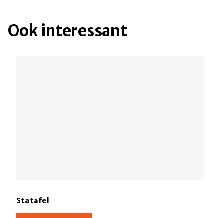
Ook interessant
Statafel