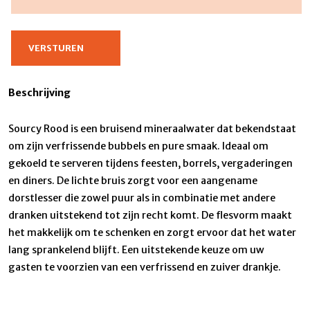
Beschrijving
Sourcy Rood is een bruisend mineraalwater dat bekendstaat
om zijn verfrissende bubbels en pure smaak. Ideaal om
gekoeld te serveren tijdens feesten, borrels, vergaderingen
en diners. De lichte bruis zorgt voor een aangename
dorstlesser die zowel puur als in combinatie met andere
dranken uitstekend tot zijn recht komt. De flesvorm maakt
het makkelijk om te schenken en zorgt ervoor dat het water
lang sprankelend blijft. Een uitstekende keuze om uw
gasten te voorzien van een verfrissend en zuiver drankje.