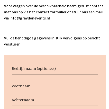
Voor vragen over de beschikbaarheid neem gerust contact
met ons op via het contact formulier of stuur ons een mail
via info@graydonevents.nl
Vul de benodigde gegevens in. Klik vervolgens op bericht
versturen.
Bedrijfsnaam
Voornaam
Naam
Voornaam