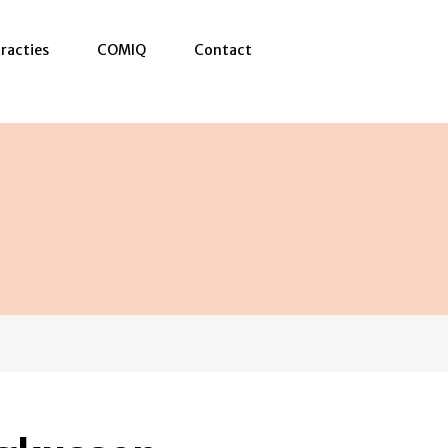
racties
COMIQ
Contact