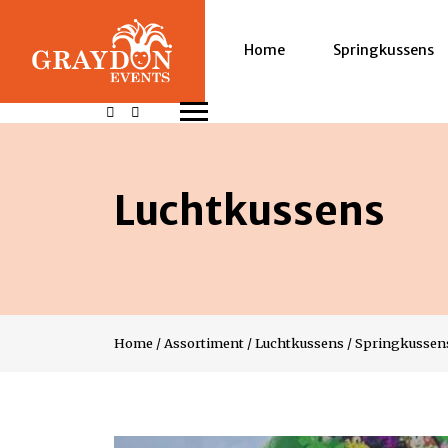
Home
Springkussens
Luchtkussens
Home
/
Assortiment
/
Luchtkussens
/
Springkussen