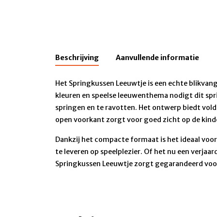
Beschrijving
Aanvullende informatie
Het Springkussen Leeuwtje is een echte blikvange
kleuren en speelse leeuwenthema nodigt dit spr
springen en te ravotten. Het ontwerp biedt voldo
open voorkant zorgt voor goed zicht op de kind
Dankzij het compacte formaat is het ideaal voor 
te leveren op speelplezier. Of het nu een verjaar
Springkussen Leeuwtje zorgt gegarandeerd voor b