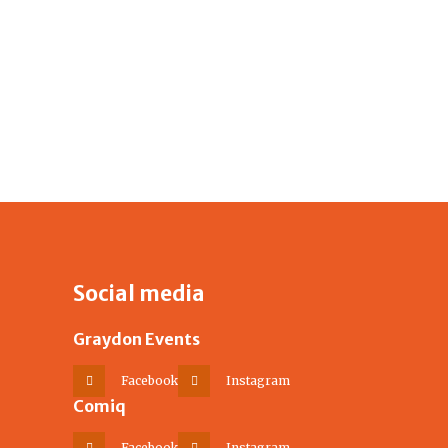
Social media
Graydon Events
Facebook
Instagram
Comiq
Facebook
Instagram