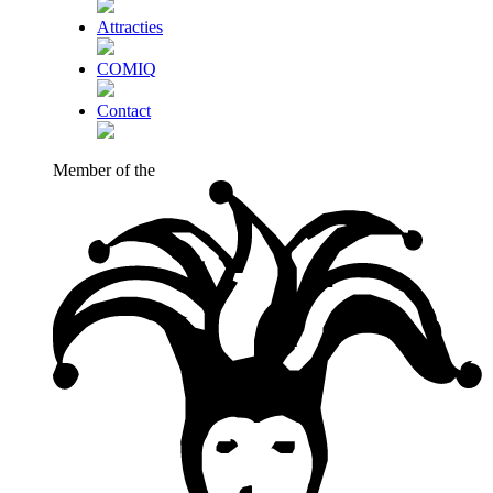
Attracties
COMIQ
Contact
Member of the