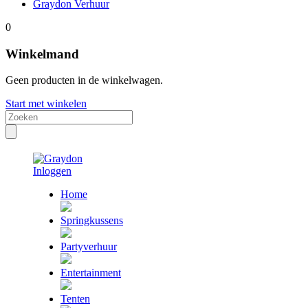
Graydon Verhuur
0
Winkelmand
Geen producten in de winkelwagen.
Start met winkelen
Inloggen
Home
Springkussens
Partyverhuur
Entertainment
Tenten