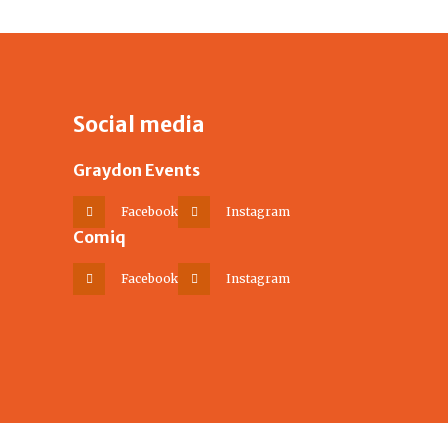
Social media
Graydon Events
Facebook
Instagram
Comiq
Facebook
Instagram