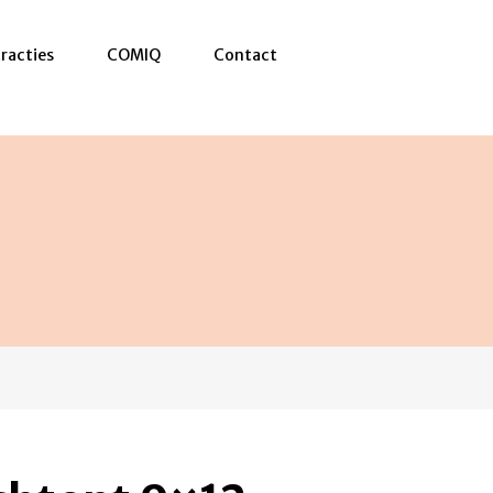
racties
COMIQ
Contact