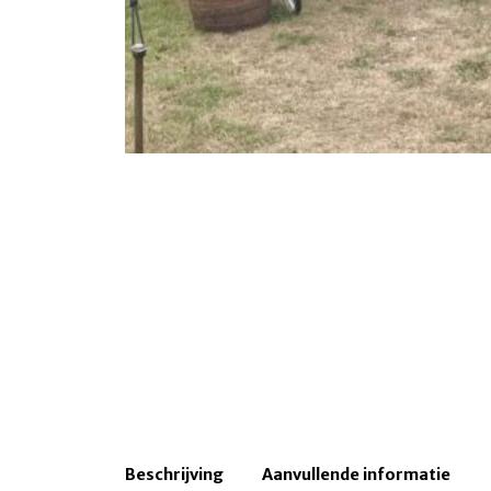
Beschrijving
Aanvullende informatie