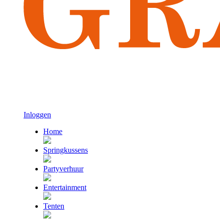
Inloggen
Home
Springkussens
Partyverhuur
Entertainment
Tenten