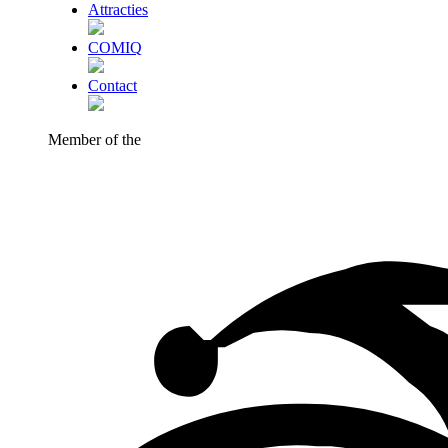
Attracties
COMIQ
Contact
Member of the