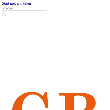
Start met winkelen