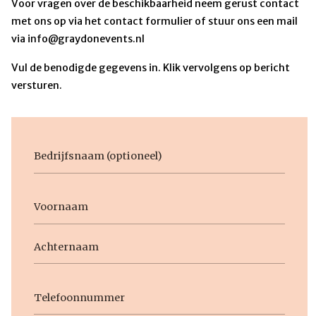
Voor vragen over de beschikbaarheid neem gerust contact
met ons op via het contact formulier of stuur ons een mail
via info@graydonevents.nl
Vul de benodigde gegevens in. Klik vervolgens op bericht
versturen.
Bedrijfsnaam
Voornaam
Naam
Voornaam
Achternaam
Telefoon