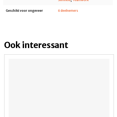
Geschikt voor ongeveer
6 deelnemers
Ook interessant