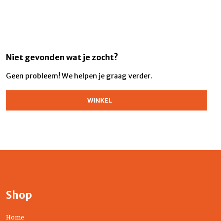
Niet gevonden wat je zocht?
Geen probleem! We helpen je graag verder.
WINKEL
Shop
Home