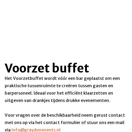
Voorzet buffet
Het Voorzetbuffet wordt vóór een bar geplaatst om een
praktische tussenruimte te creëren tussen gasten en
barpersoneel. Ideaal voor het efficiënt klaarzetten en
uitgeven van drankjes tijdens drukke evenementen.
Voor vragen over de beschikbaarheid neem gerust contact
met ons op via het contact formulier of stuur ons een mail
via
info@graydonevents.nl