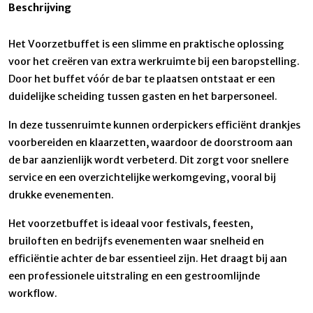
Beschrijving
Het Voorzetbuffet is een slimme en praktische oplossing
voor het creëren van extra werkruimte bij een baropstelling.
Door het buffet vóór de bar te plaatsen ontstaat er een
duidelijke scheiding tussen gasten en het barpersoneel.
In deze tussenruimte kunnen orderpickers efficiënt drankjes
voorbereiden en klaarzetten, waardoor de doorstroom aan
de bar aanzienlijk wordt verbeterd. Dit zorgt voor snellere
service en een overzichtelijke werkomgeving, vooral bij
drukke evenementen.
Het voorzetbuffet is ideaal voor festivals, feesten,
bruiloften en bedrijfs evenementen waar snelheid en
efficiëntie achter de bar essentieel zijn. Het draagt bij aan
een professionele uitstraling en een gestroomlijnde
workflow.