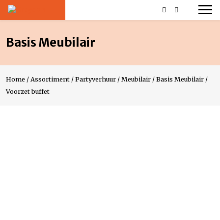
Basis Meubilair
Home
/
Assortiment
/
Partyverhuur
/
Meubilair
/
Basis Meubilair
/
Voorzet buffet