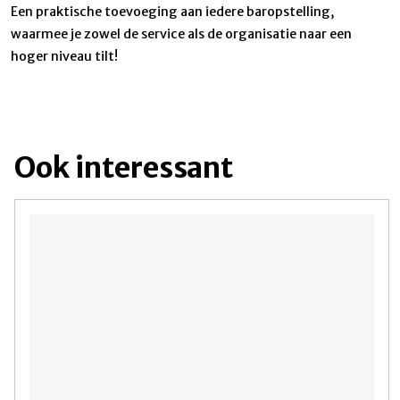
Een praktische toevoeging aan iedere baropstelling,
waarmee je zowel de service als de organisatie naar een
hoger niveau tilt!
Ook interessant