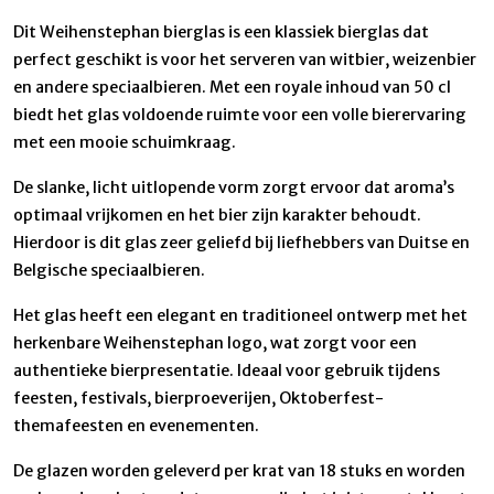
Dit Weihenstephan bierglas is een klassiek bierglas dat
perfect geschikt is voor het serveren van witbier, weizenbier
en andere speciaalbieren. Met een royale inhoud van 50 cl
biedt het glas voldoende ruimte voor een volle bierervaring
met een mooie schuimkraag.
De slanke, licht uitlopende vorm zorgt ervoor dat aroma’s
optimaal vrijkomen en het bier zijn karakter behoudt.
Hierdoor is dit glas zeer geliefd bij liefhebbers van Duitse en
Belgische speciaalbieren.
Het glas heeft een elegant en traditioneel ontwerp met het
herkenbare Weihenstephan logo, wat zorgt voor een
authentieke bierpresentatie. Ideaal voor gebruik tijdens
feesten, festivals, bierproeverijen, Oktoberfest-
themafeesten en evenementen.
De glazen worden geleverd per krat van 18 stuks en worden