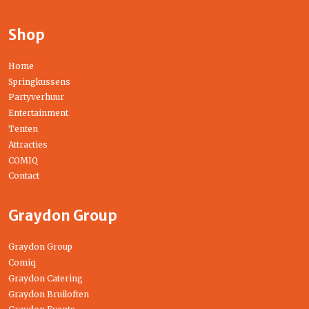
Shop
Home
Springkussens
Partyverhuur
Entertainment
Tenten
Attracties
COMIQ
Contact
Graydon Group
Graydon Group
Comiq
Graydon Catering
Graydon Bruiloften