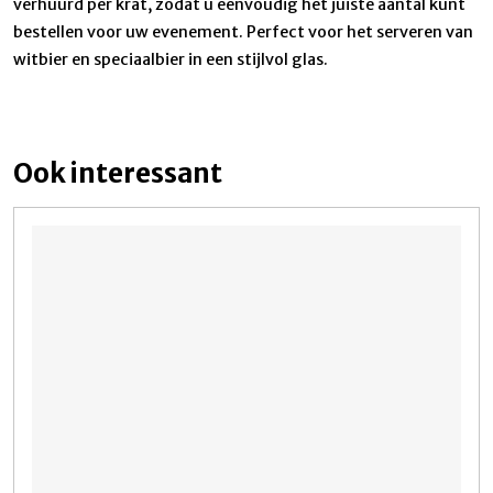
verhuurd per krat, zodat u eenvoudig het juiste aantal kunt
bestellen voor uw evenement. Perfect voor het serveren van
witbier en speciaalbier in een stijlvol glas.
Ook interessant