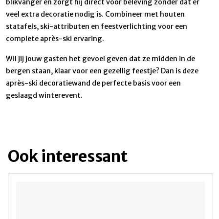
blikvanger en zorgt hij direct voor beleving zonder dat er
veel extra decoratie nodig is. Combineer met houten
statafels, ski-attributen en feestverlichting voor een
complete après-ski ervaring.
Wil jij jouw gasten het gevoel geven dat ze midden in de
bergen staan, klaar voor een gezellig feestje? Dan is deze
après-ski decoratiewand de perfecte basis voor een
geslaagd winterevent.
Ook interessant