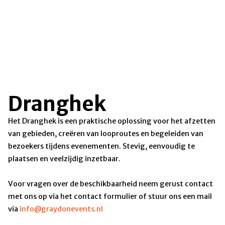
Dranghek
Het Dranghek is een praktische oplossing voor het afzetten
van gebieden, creëren van looproutes en begeleiden van
bezoekers tijdens evenementen. Stevig, eenvoudig te
plaatsen en veelzijdig inzetbaar.
Voor vragen over de beschikbaarheid neem gerust contact
met ons op via het contact formulier of stuur ons een mail
via
info@graydonevents.nl