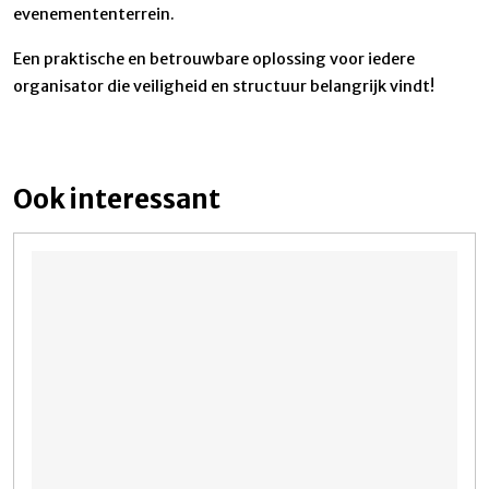
evenemententerrein.
Een praktische en betrouwbare oplossing voor iedere
organisator die veiligheid en structuur belangrijk vindt!
Ook interessant