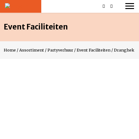
Event Faciliteiten
Home
/
Assortiment
/
Partyverhuur
/
Event Faciliteiten
/
Dranghek