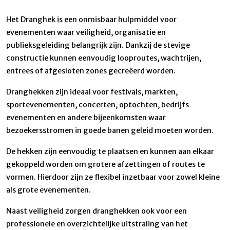
Het Dranghek is een onmisbaar hulpmiddel voor
evenementen waar veiligheid, organisatie en
publieksgeleiding belangrijk zijn. Dankzij de stevige
constructie kunnen eenvoudig looproutes, wachtrijen,
entrees of afgesloten zones gecreëerd worden.
Dranghekken zijn ideaal voor festivals, markten,
sportevenementen, concerten, optochten, bedrijfs
evenementen en andere bijeenkomsten waar
bezoekersstromen in goede banen geleid moeten worden.
De hekken zijn eenvoudig te plaatsen en kunnen aan elkaar
gekoppeld worden om grotere afzettingen of routes te
vormen. Hierdoor zijn ze flexibel inzetbaar voor zowel kleine
als grote evenementen.
Naast veiligheid zorgen dranghekken ook voor een
professionele en overzichtelijke uitstraling van het