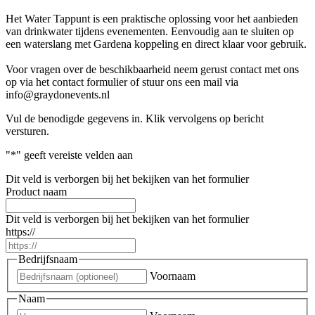
Het Water Tappunt is een praktische oplossing voor het aanbieden
van drinkwater tijdens evenementen. Eenvoudig aan te sluiten op
een waterslang met Gardena koppeling en direct klaar voor gebruik.
Voor vragen over de beschikbaarheid neem gerust contact met ons
op via het contact formulier of stuur ons een mail via
info@graydonevents.nl
Vul de benodigde gegevens in. Klik vervolgens op bericht
versturen.
"
*
" geeft vereiste velden aan
Dit veld is verborgen bij het bekijken van het formulier
Product naam
Dit veld is verborgen bij het bekijken van het formulier
https://
Bedrijfsnaam
Voornaam
Naam