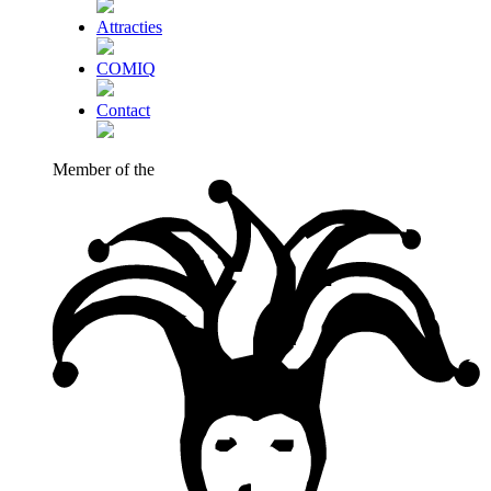
Attracties
COMIQ
Contact
Member of the