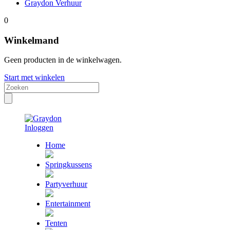
Graydon Verhuur
0
Winkelmand
Geen producten in de winkelwagen.
Start met winkelen
Inloggen
Home
Springkussens
Partyverhuur
Entertainment
Tenten