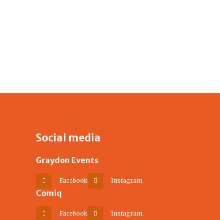
Social media
Graydon Events
Facebook
Instagram
Comiq
Facebook
Instagram