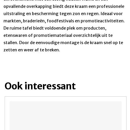
opvallende overkapping biedt deze kraam een professionele
uitstraling en bescherming tegen zon en regen. Ideaal voor
markten, braderieën, foodfestivals en promotieactiviteiten.
De ruime tafel biedt voldoende plek om producten,
etenswaren of promotiemateriaal overzichtelijk uit te
stallen. Door de eenvoudige montage is de kraam snel op te
zetten en weer af te breken.
Ook interessant