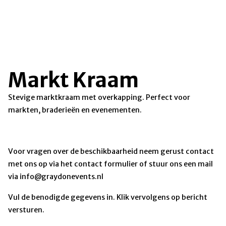
Markt Kraam
Stevige marktkraam met overkapping. Perfect voor
markten, braderieën en evenementen.
Voor vragen over de beschikbaarheid neem gerust contact
met ons op via het contact formulier of stuur ons een mail
via info@graydonevents.nl
Vul de benodigde gegevens in. Klik vervolgens op bericht
versturen.