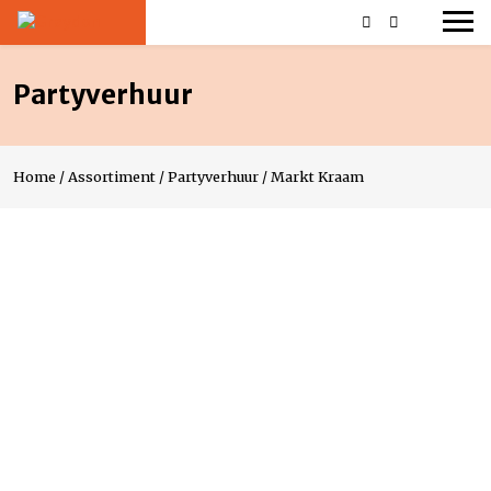
Partyverhuur
Home
/
Assortiment
/
Partyverhuur
/
Markt Kraam