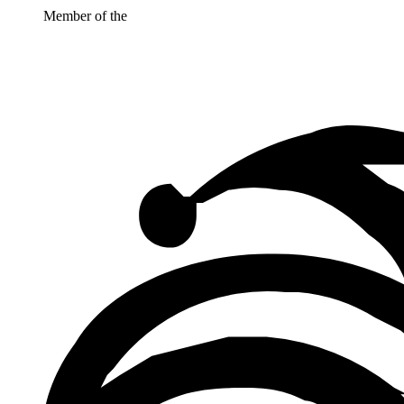
Member of the