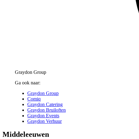
Graydon Group
Ga ook naar:
Graydon Group
Comiq
Graydon Catering
Graydon Bruiloften
Graydon Events
Graydon Verhuur
Middeleeuwen