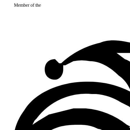
Member of the