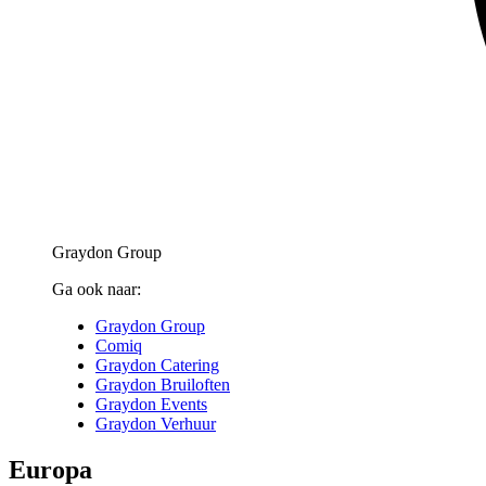
Graydon Group
Ga ook naar:
Graydon Group
Comiq
Graydon Catering
Graydon Bruiloften
Graydon Events
Graydon Verhuur
Europa